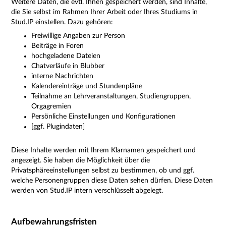
Weitere Daten, die evtl. Ihnen gespeichert werden, sind Inhalte,
die Sie selbst im Rahmen Ihrer Arbeit oder Ihres Studiums in
Stud.IP einstellen. Dazu gehören:
Freiwillige Angaben zur Person
Beiträge in Foren
hochgeladene Dateien
Chatverläufe in Blubber
interne Nachrichten
Kalendereinträge und Stundenpläne
Teilnahme an Lehrveranstaltungen, Studiengruppen,
Orgagremien
Persönliche Einstellungen und Konfigurationen
[ggf. Plugindaten]
Diese Inhalte werden mit Ihrem Klarnamen gespeichert und
angezeigt. Sie haben die Möglichkeit über die
Privatsphäreeinstellungen selbst zu bestimmen, ob und ggf.
welche Personengruppen diese Daten sehen dürfen. Diese Daten
werden von Stud.IP intern verschlüsselt abgelegt.
Aufbewahrungsfristen