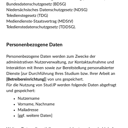
Bundesdatenschutzgesetz (BDSG)
Niedersächsisches Datenschutzgesetz (NDSG)
Teledienstegesetz (TDG)
Mediendienste-Staatsvertrag (MDStV)
Teledienstedatenschutzgesetz (TDDSG).
Personenbezogene Daten
Personenbezogene Daten werden zum Zwecke der
administrativen Nutzerverwaltung, zur Kontaktaufnahme und
Interaktion mit Ihnen sowie zur Bereitstellung personalisierter
Dienste [zur Durchführung Ihres Studium bzw. Ihrer Arbeit an
[Betreibereinrichtung]
] von uns gespeichert.
Für die Nutzung von Stud.IP werden folgende Daten abgefragt
und gespeichert:
Nutzername
Vorname, Nachname
Mailadresse
[ggf. weitere Daten]