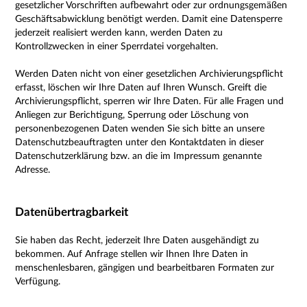
gesetzlicher Vorschriften aufbewahrt oder zur ordnungsgemäßen
Geschäftsabwicklung benötigt werden. Damit eine Datensperre
jederzeit realisiert werden kann, werden Daten zu
Kontrollzwecken in einer Sperrdatei vorgehalten.
Werden Daten nicht von einer gesetzlichen Archivierungspflicht
erfasst, löschen wir Ihre Daten auf Ihren Wunsch. Greift die
Archivierungspflicht, sperren wir Ihre Daten. Für alle Fragen und
Anliegen zur Berichtigung, Sperrung oder Löschung von
personenbezogenen Daten wenden Sie sich bitte an unsere
Datenschutzbeauftragten unter den Kontaktdaten in dieser
Datenschutzerklärung bzw. an die im Impressum genannte
Adresse.
Datenübertragbarkeit
Sie haben das Recht, jederzeit Ihre Daten ausgehändigt zu
bekommen. Auf Anfrage stellen wir Ihnen Ihre Daten in
menschenlesbaren, gängigen und bearbeitbaren Formaten zur
Verfügung.