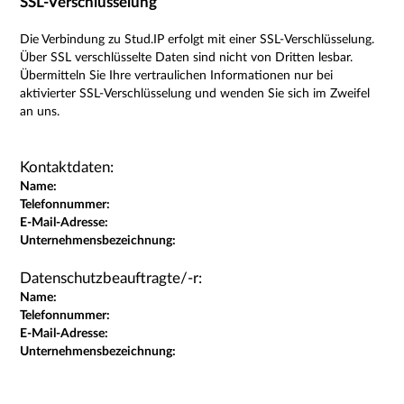
SSL-Verschlüsselung
Die Verbindung zu Stud.IP erfolgt mit einer SSL-Verschlüsselung.
Über SSL verschlüsselte Daten sind nicht von Dritten lesbar.
Übermitteln Sie Ihre vertraulichen Informationen nur bei
aktivierter SSL-Verschlüsselung und wenden Sie sich im Zweifel
an uns.
Kontaktdaten:
Name:
Telefonnummer:
E-Mail-Adresse:
Unternehmensbezeichnung:
Datenschutzbeauftragte/-r:
Name:
Telefonnummer:
E-Mail-Adresse:
Unternehmensbezeichnung: