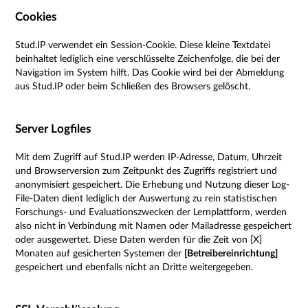
Cookies
Stud.IP verwendet ein Session-Cookie. Diese kleine Textdatei
beinhaltet lediglich eine verschlüsselte Zeichenfolge, die bei der
Navigation im System hilft. Das Cookie wird bei der Abmeldung
aus Stud.IP oder beim Schließen des Browsers gelöscht.
Server Logfiles
Mit dem Zugriff auf Stud.IP werden IP-Adresse, Datum, Uhrzeit
und Browserversion zum Zeitpunkt des Zugriffs registriert und
anonymisiert gespeichert. Die Erhebung und Nutzung dieser Log-
File-Daten dient lediglich der Auswertung zu rein statistischen
Forschungs- und Evaluationszwecken der Lernplattform, werden
also nicht in Verbindung mit Namen oder Mailadresse gespeichert
oder ausgewertet. Diese Daten werden für die Zeit von [X]
Monaten auf gesicherten Systemen der
[Betreibereinrichtung]
gespeichert und ebenfalls nicht an Dritte weitergegeben.