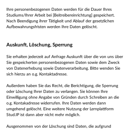
Ihre personenbezogenen Daten werden für die Dauer Ihres
Studiums/Ihrer Arbeit bei [Beitreibereinrichtung] gespeichert.
Nach Beendigung ihrer Tätigkeit und Ablauf der gesetzlichen
Aufbewahrungsfristen werden Ihre Daten gelöscht.
Auskunft, Löschung, Sperrung
Sie erhalten jederzeit auf Anfrage Auskunft über die von uns über
Sie gespeicherten personenbezogenen Daten sowie dem Zweck
von Datenerhebung sowie Datenverarbeitung. Bitte wenden Sie
sich hierzu an o.g. Kontaktadresse.
Außerdem haben Sie das Recht, die Berichtigung, die Sperrung
oder Löschung Ihrer Daten zu verlangen. Sie können Ihre
Einwilligung ohne Angabe von Gründen durch Schreiben an die
o.g. Kontakadresse widerrufen. Ihre Daten werden dann
umgehend gelöscht. Eine weitere Nutzung der Lernplattform
Stud.IP ist dann aber nicht mehr möglich.
Ausgenommen von der Löschung sind Daten, die aufgrund