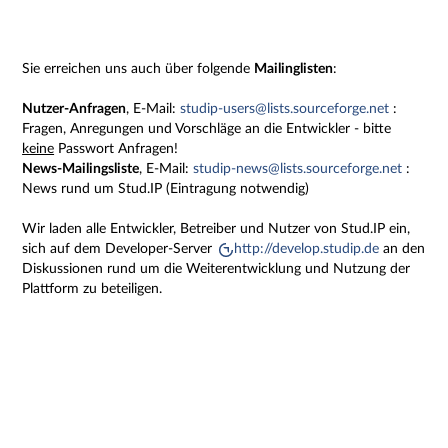
Sie erreichen uns auch über folgende
Mailinglisten
:
Nutzer-Anfragen
, E-Mail:
studip-users@lists.sourceforge.net
:
Fragen, Anregungen und Vorschläge an die Entwickler - bitte
keine
Passwort Anfragen!
News-Mailingsliste
, E-Mail:
studip-news@lists.sourceforge.net
:
News rund um Stud.IP (Eintragung notwendig)
Wir laden alle Entwickler, Betreiber und Nutzer von Stud.IP ein,
sich auf dem Developer-Server
http://develop.studip.de
an den
Diskussionen rund um die Weiterentwicklung und Nutzung der
Plattform zu beteiligen.