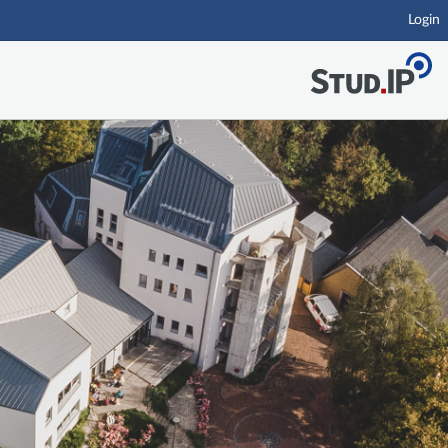
Login