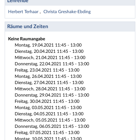
Lehrende
Herbert Terhaar
Christa Greshake-Ebding
Räume und Zeiten
Keine Raumangabe
Montag, 19.04.2021 11:45 - 13:00
Dienstag, 20.04.2021 11:45 - 13:00
Mittwoch, 21.04.2021 11:45 - 13:00
Donnerstag, 22.04.2021 11:45 - 13:00
Freitag, 23.04.2021 11:45 - 13:00
Montag, 26.04.2021 11:45 - 13:00
Dienstag, 27.04.2021 11:45 - 13:00
Mittwoch, 28.04.2021 11:45 - 13:00
Donnerstag, 29.04.2021 11:45 - 13:00
Freitag, 30.04.2021 11:45 - 13:00
Montag, 03.05.2021 11:45 - 13:00
Dienstag, 04.05.2021 11:45 - 13:00
Mittwoch, 05.05.2021 11:45 - 13:00
Donnerstag, 06.05.2021 11:45 - 13:00
Freitag, 07.05.2021 11:45 - 13:00
Montag, 10.05.2021 11:45 - 13:00