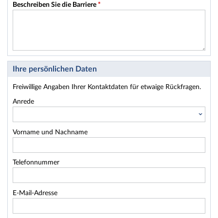
Beschreiben Sie die Barriere
*
Ihre persönlichen Daten
Freiwillige Angaben Ihrer Kontaktdaten für etwaige Rückfragen.
Anrede
Vorname und Nachname
Telefonnummer
E-Mail-Adresse