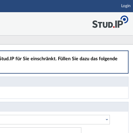
Login
tud.IP für Sie einschränkt. Füllen Sie dazu das folgende