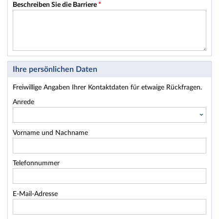
Beschreiben Sie die Barriere
*
Ihre persönlichen Daten
Freiwillige Angaben Ihrer Kontaktdaten für etwaige Rückfragen.
Anrede
Vorname und Nachname
Telefonnummer
E-Mail-Adresse