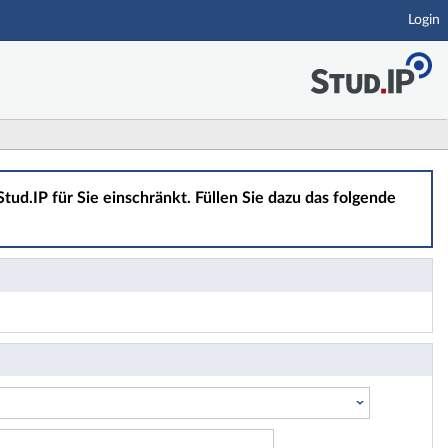
Login
tud.IP für Sie einschränkt. Füllen Sie dazu das folgende