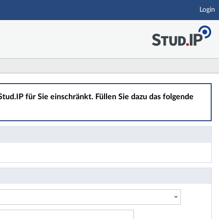
Login
tud.IP für Sie einschränkt. Füllen Sie dazu das folgende